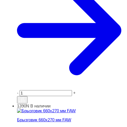
-
+
1390N
В наличии
Брызговик 660х270 мм FAW
Брызговик 660х270 мм FAW