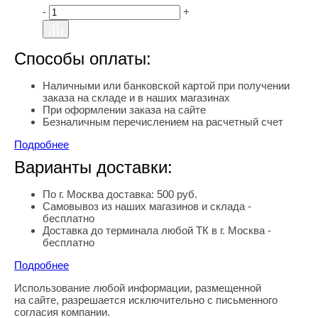
-
+
Способы оплаты:
Наличными или банковской картой при получении
заказа на складе и в наших магазинах
При оформлении заказа на сайте
Безналичным перечислением на расчетный счет
Подробнее
Варианты доставки:
По г. Москва доставка: 500 руб.
Самовывоз из наших магазинов и склада -
бесплатно
Доставка до терминала любой ТК в г. Москва -
бесплатно
Подробнее
Использование любой информации, размещенной
Правовая информация
на сайте, разрешается исключительно с письменного
согласия компании.