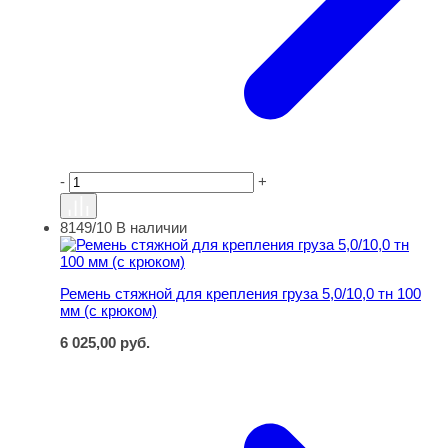
-
+
8149/10
В наличии
Ремень стяжной для крепления груза 5,0/10,0 тн 100 мм
Ремень стяжной для крепления груза 5,0/10,0 тн 100
мм (с крюком)
6 025,00
руб.