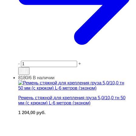
-
+
8180/6
В наличии
Ремень стяжной для крепления груза 5,0/10,0 тн 50 мм (
Ремень стяжной для крепления груза 5,0/10,0 тн 50
мм (с крюком) L-6 метров (эконом)
1 204,00
руб.