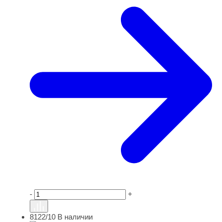
-
+
8122/10
В наличии