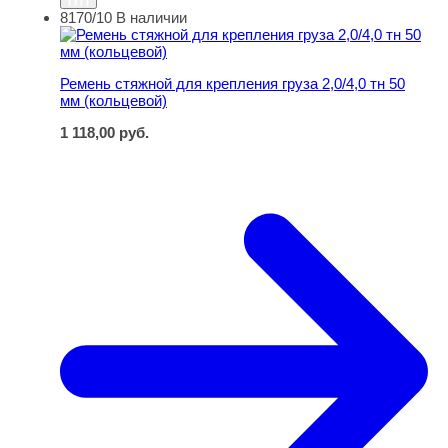
8170/10
В наличии
Ремень стяжной для крепления груза 2,0/4,0 тн 50 мм (
Ремень стяжной для крепления груза 2,0/4,0 тн 50
мм (кольцевой)
1 118,00
руб.