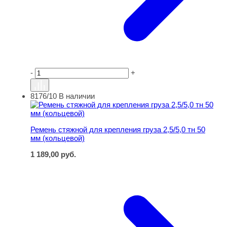
-
+
8176/10
В наличии
Ремень стяжной для крепления груза 2,5/5,0 тн 50 мм (
Ремень стяжной для крепления груза 2,5/5,0 тн 50
мм (кольцевой)
1 189,00
руб.