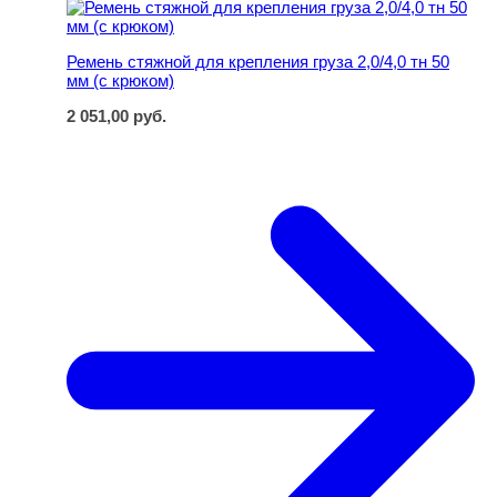
Ремень стяжной для крепления груза 2,0/4,0 тн 50 мм (
Ремень стяжной для крепления груза 2,0/4,0 тн 50
мм (с крюком)
2 051,00
руб.