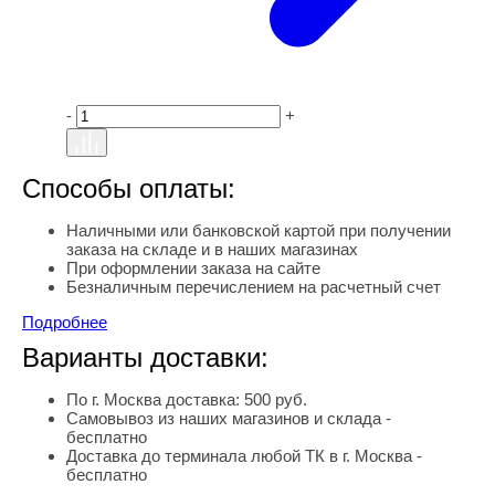
-
+
Способы оплаты:
Наличными или банковской картой при получении
заказа на складе и в наших магазинах
При оформлении заказа на сайте
Безналичным перечислением на расчетный счет
Подробнее
Варианты доставки:
По г. Москва доставка: 500 руб.
Самовывоз из наших магазинов и склада -
бесплатно
Доставка до терминала любой ТК в г. Москва -
бесплатно