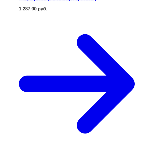
1 287,00
руб.