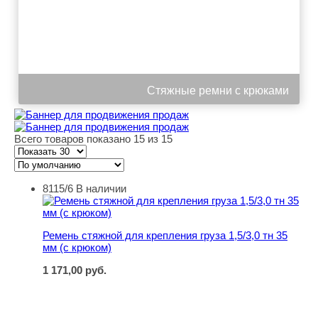
Стяжные ремни с крюками
Всего товаров показано 15 из 15
8115/6
В наличии
Ремень стяжной для крепления груза 1,5/3,0 тн 35 мм (
Ремень стяжной для крепления груза 1,5/3,0 тн 35
мм (с крюком)
1 171,00
руб.