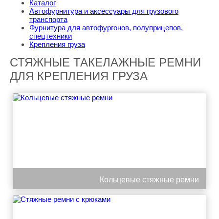
Каталог
Автофурнитура и аксессуары для грузового
транспорта
Фурнитура для автофургонов, полуприцепов,
спецтехники
Крепления груза
СТЯЖНЫЕ ТАКЕЛАЖНЫЕ РЕМНИ
ДЛЯ КРЕПЛЕНИЯ ГРУЗА
Кольцевые стяжные ремни