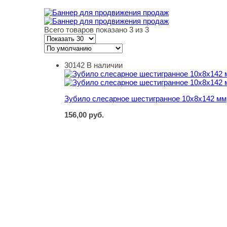
Всего товаров показано 3 из 3
30142
В наличии
Зубило слесарное шестигранное 10х8х142 мм
Зубило слесарное шестигранное 10х8х142 мм
156,00
руб.