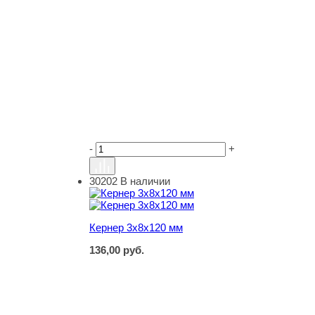
-
+
30202
В наличии
Кернер 3х8х120 мм
Кернер 3х8х120 мм
136,00
руб.