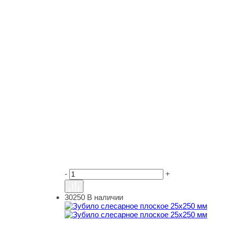
-
+
30250
В наличии
Зубило слесарное плоское 25х250 мм