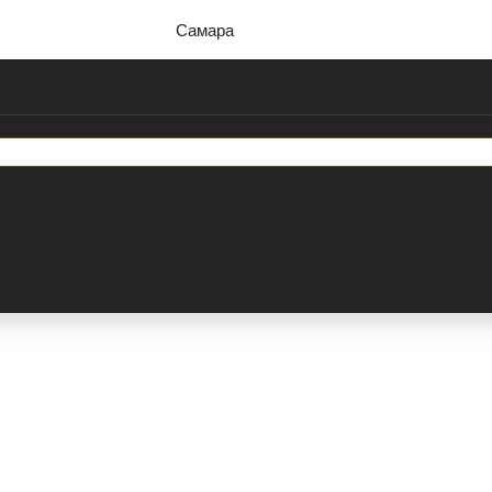
Самара