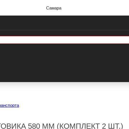
Самара
ранспорта
ВИКА 580 ММ (КОМПЛЕКТ 2 ШТ.)