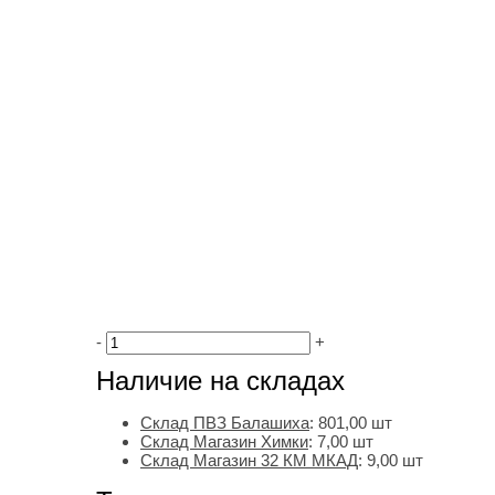
-
+
Наличие на складах
Склад ПВЗ Балашиха
:
801,00
шт
Склад Магазин Химки
:
7,00 шт
Склад Магазин 32 КМ МКАД
:
9,00 шт