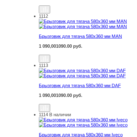
1112
Брызговик для тягача 580х360 мм MAN
Брызговик для тягача 580х360 мм MAN
1 090,00
1090.00
руб.
1113
Брызговик для тягача 580х360 мм DAF
Брызговик для тягача 580х360 мм DAF
1 090,00
1090.00
руб.
1114
В наличии
Брызговик для тягача 580х360 мм Iveco
Брызговик для тягача 580х360 мм Iveco