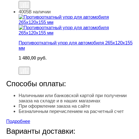
4005
В наличии
Противооткатный упор для автомобиля 265х120х155 м
Противооткатный упор для автомобиля 265х120х155
мм
1 480,00
руб.
Способы оплаты:
Наличными или банковской картой при получении
заказа на складе и в наших магазинах
При оформлении заказа на сайте
Безналичным перечислением на расчетный счет
Подробнее
Варианты доставки: