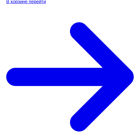
В корзине
перейти