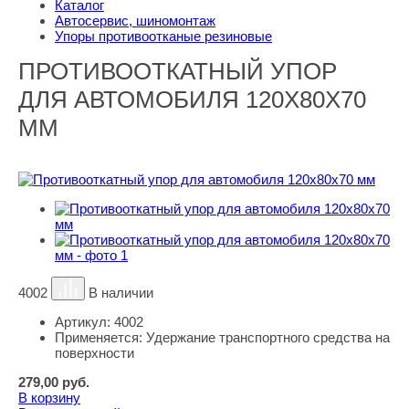
Каталог
Автосервис, шиномонтаж
Упоры противоотканые резиновые
ПРОТИВООТКАТНЫЙ УПОР
ДЛЯ АВТОМОБИЛЯ 120Х80Х70
ММ
4002
В наличии
Артикул:
4002
Применяется:
Удержание транспортного средства на
поверхности
279,00
руб.
В корзину