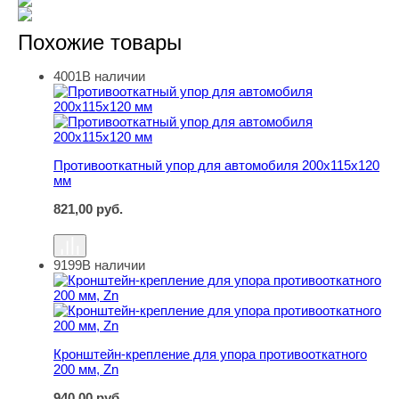
Похожие товары
4001
В наличии
Противооткатный упор для автомобиля 200х115х120 м
Противооткатный упор для автомобиля 200х115х120
мм
821,00
руб.
9199
В наличии
Кронштейн-крепление для упора противооткатного 200 
Кронштейн-крепление для упора противооткатного
200 мм, Zn
940,00
руб.