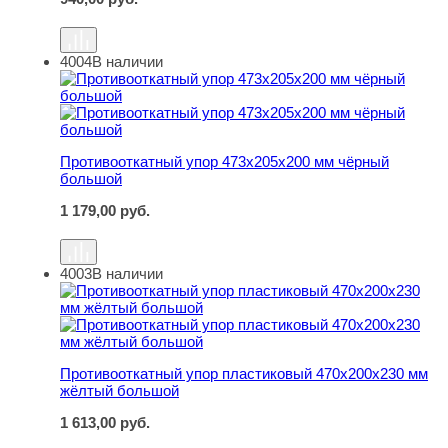
4004
В наличии
Противооткатный упор 473х205х200 мм чёрный большо
Противооткатный упор 473х205х200 мм чёрный
большой
1 179,00
руб.
4003
В наличии
Противооткатный упор пластиковый 470х200х230 мм 
Противооткатный упор пластиковый 470х200х230 мм
жёлтый большой
1 613,00
руб.